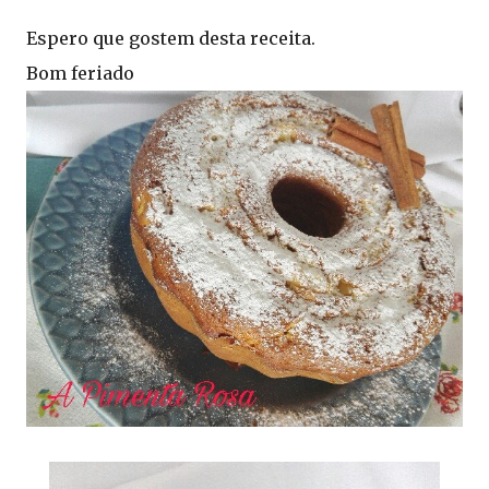
Espero que gostem desta receita.
Bom feriado