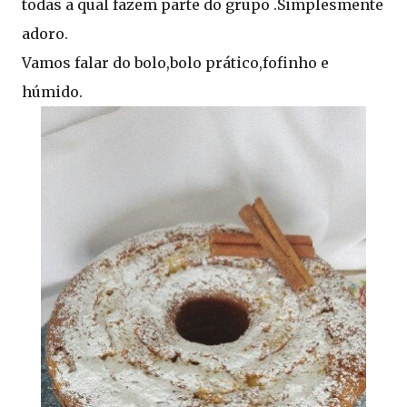
todas a qual fazem parte do grupo .Simplesmente
adoro.
Vamos falar do bolo,bolo prático,fofinho e
húmido.